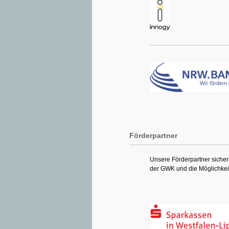
Förderpartner
Unsere Förderpartner sichern
der GWK und die Möglichkeit 