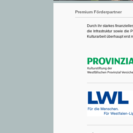
Premium Förderpartner
Durch ihr starkes finanziel
die Infrastruktur sowie die
Kulturarbeit überhaupt erst 