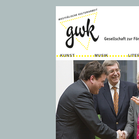
KUNST
MUSIK
LITE