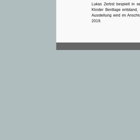
Lukas Zerbst bespielt in se
Kloster Bentlage entstand
Ausstellung wird im Anschl
2019.