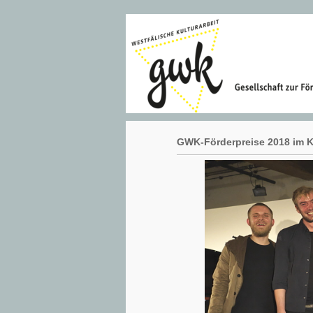
GWK-Förderpreise 2018 im Kl