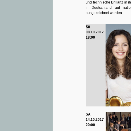
und technische Brillanz in 
in Deutschland auf nati
ausgezeichnet worden.
S0
08.10.2017
18:00
SA
14.10.2017
20:00