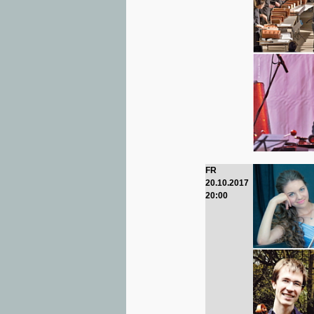
FR
20.10.2017
20:00