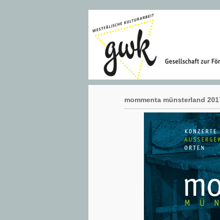
mommenta münsterland 201