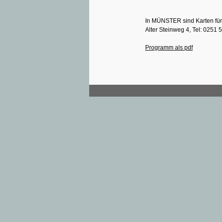
In MÜNSTER sind Karten für
Alter Steinweg 4, Tel: 025
Programm als pdf