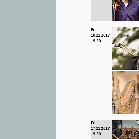
Fr
10.11.2017
19:30
Fr
17.11.2017
19:30