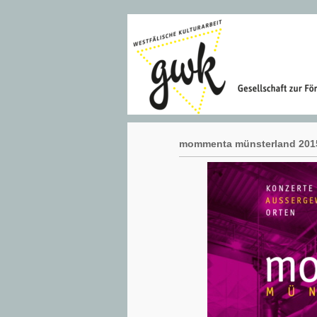
mommenta münsterland 2015