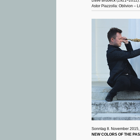
Dave Brubeck (1921–2012): 
Astor Piazzolla: Oblivion – 
Sonntag 8. November 2015,
NEW COLORS OF THE PAS