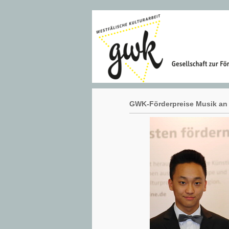
GWK-Förderpreise Musik an 