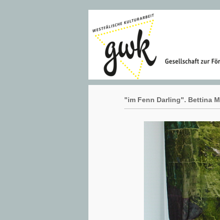
"im Fenn Darling". Bettina 