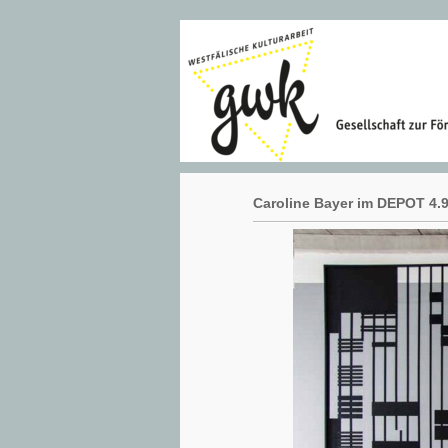
Caroline Bayer im DEPOT 4.9 