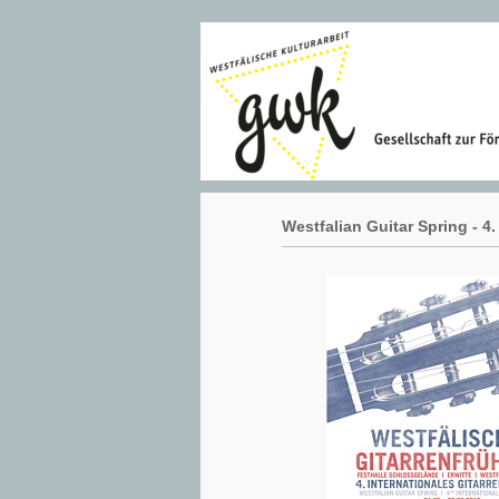
Westfalian Guitar Spring - 4.